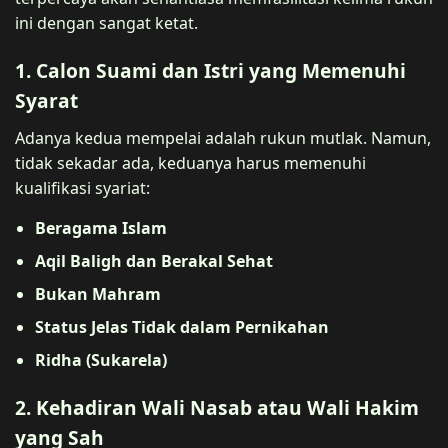
ini dengan sangat ketat.
1. Calon Suami dan Istri yang Memenuhi
Syarat
Adanya kedua mempelai adalah rukun mutlak. Namun,
tidak sekadar ada, keduanya harus memenuhi
kualifikasi syariat:
Beragama Islam
Aqil Baligh dan Berakal Sehat
Bukan Mahram
Status Jelas Tidak dalam Pernikahan
Ridha (Sukarela)
2. Kehadiran Wali Nasab atau Wali Hakim
yang Sah