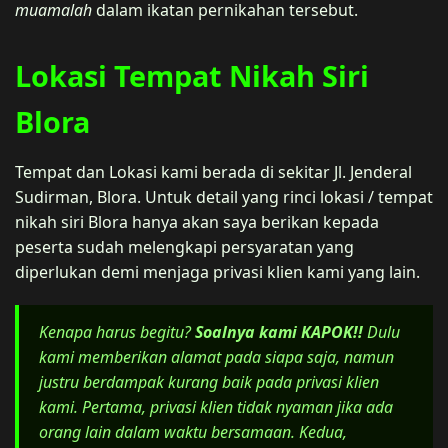
muamalah
dalam ikatan pernikahan tersebut.
Lokasi Tempat Nikah Siri
Blora
Tempat dan Lokasi kami berada di sekitar Jl. Jenderal
Sudirman, Blora. Untuk detail yang rinci lokasi / tempat
nikah siri Blora hanya akan saya berikan kepada
peserta sudah melengkapi persyaratan yang
diperlukan demi menjaga privasi klien kami yang lain.
Kenapa harus begitu?
Soalnya kami KAPOK!!
Dulu
kami memberikan alamat pada siapa saja, namun
justru berdampak kurang baik pada privasi klien
kami. Pertama, privasi klien tidak nyaman jika ada
orang lain dalam waktu bersamaan. Kedua,