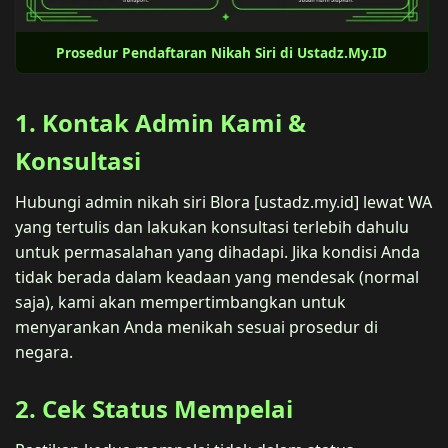
Prosedur Pendaftaran Nikah Siri di Ustadz.My.ID
1. Kontak Admin Kami &
Konsultasi
Hubungi admin nikah siri Blora [ustadz.my.id] lewat WA
yang tertulis dan lakukan konsultasi terlebih dahulu
untuk permasalahan yang dihadapi. Jika kondisi Anda
tidak berada dalam keadaan yang mendesak (normal
saja), kami akan mempertimbangkan untuk
menyarankan Anda menikah sesuai prosedur di
negara.
2. Cek Status Mempelai