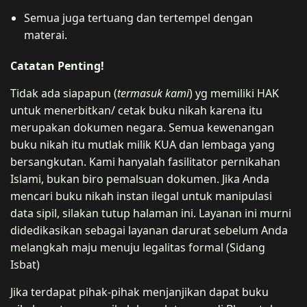
Semua juga tertuang dan tertempel dengan
materai.
Catatan Penting!
Tidak ada siapapun (
termasuk kami
) yg memiliki HAK
untuk menerbitkan/ cetak buku nikah karena itu
merupakan dokumen negara. Semua kewenangan
buku nikah itu mutlak milik KUA dan lembaga yang
bersangkutan. Kami hanyalah fasilitator pernikahan
Islami, bukan biro pemalsuan dokumen. Jika Anda
mencari buku nikah instan ilegal untuk manipulasi
data sipil, silakan tutup halaman ini. Layanan ini murni
didedikasikan sebagai layanan darurat sebelum Anda
melangkah maju menuju legalitas formal (Sidang
Isbat)
Jika terdapat pihak-pihak menjanjikan dapat buku