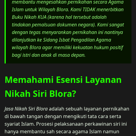
membantu mengesahkan pernikahan secara Agama
Islam untuk Wilayah Blora. Kami TIDAK menerbitkan
Buku Nikah KUA (karena hal tersebut adalah
tindakan pemalsuan dokumen negara). Kami sangat
dengan tegas menyarankan pernikahan ini nantinya
dilanjutkan ke Sidang Isbat Pengadilan Agama
wilayah Blora agar memiliki kekuatan hukum positif
bagi istri dan anak di masa depan.
Memahami Esensi Layanan
Nikah Siri Blora?
Jasa Nikah Siri Blora
adalah sebuah layanan pernikahan
di bawah tangan dengan mengikuti tata cara serta
syariat Islam. Prosesi pelaksanaan perkawinan siri ini
hanya membantu sah secara agama Islam namun