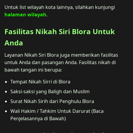
Untuk list wilayah kota lainnya, silahkan kunjungi
halaman wilayah
.
Fasilitas Nikah Siri Blora Untuk
Anda
Layanan Nikah Siri Blora juga memberikan fasilitas
untuk Anda dan pasangan Anda. Fasilitas nikah di
bawah tangan ini berupa:
Tempat Nikah Sirri di Blora
Saksi-saksi yang Baligh dan Muslim
Surat Nikah Sirih dari Penghulu Blora
Wali Hakim / Tahkim Untuk Darurat (Baca
Penjelasannya di Bawah)