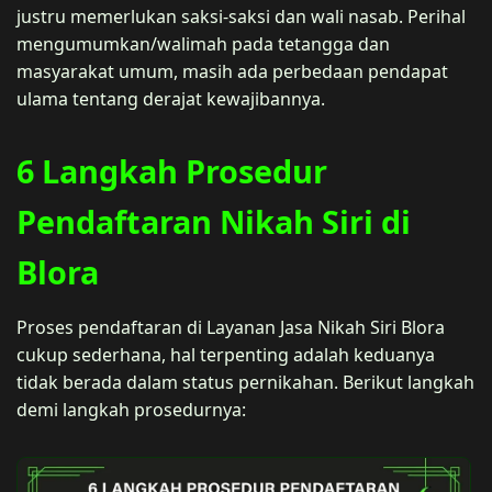
justru memerlukan saksi-saksi dan wali nasab. Perihal
mengumumkan/walimah pada tetangga dan
masyarakat umum, masih ada perbedaan pendapat
ulama tentang derajat kewajibannya.
6 Langkah Prosedur
Pendaftaran Nikah Siri di
Blora
Proses pendaftaran di Layanan Jasa Nikah Siri Blora
cukup sederhana, hal terpenting adalah keduanya
tidak berada dalam status pernikahan. Berikut langkah
demi langkah prosedurnya: