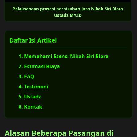
Pelaksanaan prosesi pernikahan Jasa Nikah Siri Blora
Ustadz.MY.ID
Daftar Isi Artikel
1. Memahami Esensi Nikah Siri Blora
2. Estimasi Biaya
3. FAQ
4. Testimoni
5. Ustadz
6. Kontak
Alasan Beberapa Pasangan di