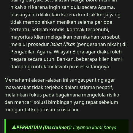
nikah siri karena ingin sah dulu secara Agama,
biasanya ini dilakukan karena kontrak kerja yang
tidak membolehkan menikah selama periode
tertentu. Setelah kondisi kontrak terpenuhi,
mayoritas klien melegalkan pernikahan tersebut
melalui prosedur
Itsbat Nikah
(pengesahan nikah) di
Pengadilan Agama Wilayah Blora agar diakui oleh
negara secara utuh. Bahkan, beberapa klien kami
dampingi untuk melewati proses sidangnya.
Memahami alasan-alasan ini sangat penting agar
masyarakat tidak terjebak dalam stigma negatif,
melainkan fokus pada bagaimana mengelola risiko
dan mencari solusi bimbingan yang tepat sebelum
mengambil keputusan krusial ini.
⚠️PERHATIAN (Disclaimer):
Layanan kami hanya