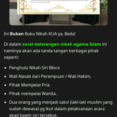
Ini
Bukan
Buku Nikah KUA ya, Beda!
Di dalam
surat keterangan nikah agama Islam
ini
nantinya akan ada tanda tangan berbagai pihak
seperti:
Penghulu Nikah Siri Blora
Wali Nasab dari Perempuan / Wali Hakim,
Pihak Mempelai Pria
Pihak mempelai Wanita.
Dua orang yang menjadi saksi (laki-laki muslim yang
sudah dewasa) yg ikut dalam pelaksanaan acara
akad kawin siri tersebut.