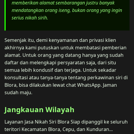
memberikan alamat sembarangan justru banyak
mendatangkan orang iseng, bukan orang yang ingin
serius nikah sirih.
Semenjak itu, demi kenyamanan dan privasi klien
akhirnya kami putuskan untuk membatasi pemberian
alamat. Untuk orang yang datang hanya yang sudah
daftar dan melengkapi persyaratan saja, dari situ
semua lebih kondusif dan terjaga. Untuk sekadar
konsultasi atau tanya-tanya tentang perkawinan siri di
Blora, bisa dilakukan lewat chat WhatsApp. Jaman
sudah maju.
Jangkauan Wilayah
Layanan Jasa Nikah Siri Blora Siap dipanggil ke seluruh
teritori Kecamatan Blora, Cepu, dan Kunduran...