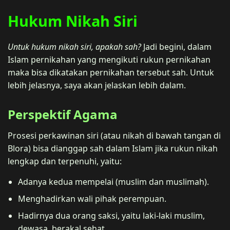
Hukum Nikah Siri
Untuk hukum nikah siri, apakah sah?
Jadi begini, dalam
Islam pernikahan yang mengikuti rukun pernikahan
maka bisa dikatakan pernikahan tersebut sah. Untuk
lebih jelasnya, saya akan jelaskan lebih dalam.
Perspektif Agama
Prosesi perkawinan siri (atau nikah di bawah tangan di
Blora) bisa dianggap sah dalam Islam jika rukun nikah
lengkap dan terpenuhi, yaitu:
Adanya kedua mempelai (muslim dan muslimah).
Menghadirkan wali pihak perempuan.
Hadirnya dua orang saksi, yaitu laki-laki muslim,
dewasa, berakal sehat.