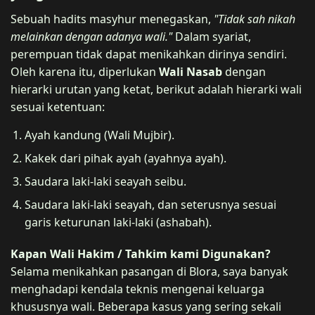
Sebuah hadits masyhur menegaskan,
"Tidak sah nikah
melainkan dengan adanya wali."
Dalam syariat,
perempuan tidak dapat menikahkan dirinya sendiri.
Oleh karena itu, diperlukan
Wali Nasab
dengan
hierarki urutan yang ketat, berikut adalah hierarki wali
sesuai ketentuan:
Ayah kandung (Wali Mujbir).
Kakek dari pihak ayah (ayahnya ayah).
Saudara laki-laki seayah seibu.
Saudara laki-laki seayah, dan seterusnya sesuai
garis keturunan laki-laki (ashabah).
Kapan Wali Hakim / Tahkim kami Digunakan?
Selama menikahkan pasangan di Blora, saya banyak
menghadapi kendala teknis mengenai keluarga
khususnya wali. Beberapa kasus yang sering sekali