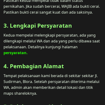
Pastikan kedua mempelai tidak dalam status
pernikahan. Jika sudah bercerai, WAJIB ada bukti cerai.
Pastikan bukti cerai sangat kuat dan ada saksinya.
3. Lengkapi Persyaratan
Kedua mempelai melengkapi persyaratan, ada yang
dilengkapi melalui WA dan ada yang perlu dibawa saat
pelaksanaan. Detailnya kunjungi halaman
persyaratan.
4. Pembagian Alamat
Tempat pelaksanaan kami berada di sekitar sekitar Jl.
Sudirman, Blora. Setelah persyaratan diterima melalui
WA, admin akan memberikan detail lokasi dan titik
maps shareloknya.