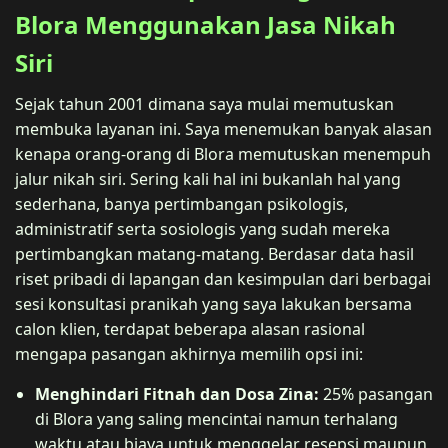
Blora Menggunakan Jasa Nikah
Siri
Sejak tahun 2001 dimana saya mulai memutuskan
membuka layanan ini. Saya menemukan banyak alasan
kenapa orang-orang di Blora memutuskan menempuh
jalur nikah siri. Sering kali hal ini bukanlah hal yang
sederhana, banya pertimbangan psikologis,
administratif serta sosiologis yang sudah mereka
pertimbangkan matang-matang. Berdasar data hasil
riset pribadi di lapangan dan kesimpulan dari berbagai
sesi konsultasi pranikah yang saya lakukan bersama
calon klien, terdapat beberapa alasan rasional
mengapa pasangan akhirnya memilih opsi ini:
Menghindari Fitnah dan Dosa Zina:
25% pasangan
di Blora yang saling mencintai namun terhalang
waktu atau biaya untuk menggelar resepsi maupun