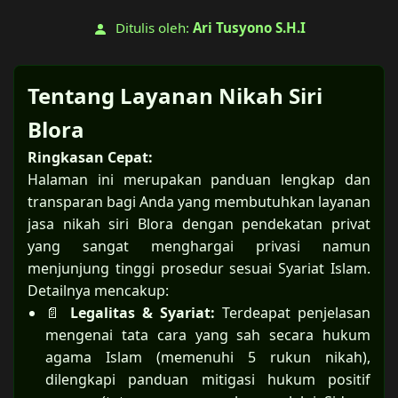
Ditulis oleh:
Ari Tusyono S.H.I
Tentang Layanan Nikah Siri
Blora
Ringkasan Cepat:
Halaman ini merupakan panduan lengkap dan
transparan bagi Anda yang membutuhkan layanan
jasa nikah siri Blora dengan pendekatan privat
yang sangat menghargai privasi namun
menjunjung tinggi prosedur sesuai Syariat Islam.
Detailnya mencakup:
📄
Legalitas & Syariat:
Terdeapat penjelasan
mengenai tata cara yang sah secara hukum
agama Islam (memenuhi 5 rukun nikah),
dilengkapi panduan mitigasi hukum positif