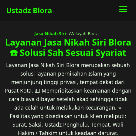
Ustadz Blora
Jasa Nikah Siri
Wilayah Blora
Layanan Jasa Nikah Siri Blora
☎️ Solusi Sah Sesuai Syariat
Layanan Jasa Nikah Siri Blora merupakan sebuah
solusi layanan pernikahan Islam yang
menjunjung tinggi privasi, tempat dekat dari
Pusat Kota. 💵 Memprioitaskan keamanan dengan
cara biaya dibayar setelah akad sehingga tidak
ada celah untuk melakukan kecurangan. ⭐
Fasilitas yang disediakan untuk klien meliputi:
Surat, Saksi, Ustadz Penghulu, Tempat, Wali
Hakim / Tahkim untuk keadaan darurat.