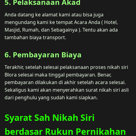
5. Pelaksanaan Akad
Anda datang ke alamat kami atau bisa juga
mengundang kami ke tempat Acara Anda ( Hotel,
Masjid, Rumah, dan Sebagainya ). Tentu akan ada
tambahan biaya transport.
6. Pembayaran Biaya
Terakhir, setelah selesai pelaksanaan proses nikah siri
Blora selesai maka tinggal pembayaran. Benar,
pembayaran dilakukan di akhir setelah acara selesai.
Sekaligus kami akan menyerahkan surat nikah siri asli
dari penghulu yang sudah kami siapkan.
Syarat Sah Nikah Siri
berdasar Rukun Pernikahan