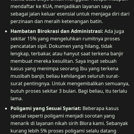
mendaftar ke KUA, menjadikan layanan saya
sebagai jalan keluar esensial untuk menjaga diri dari
perzinaan dan meraih ketenangan batin.
Hambatan Birokrasi dan Administrasi:
Ada juga
sekitar 15% yang mengeluhkan rumitnya proses
pencatatan sipil. Dokumen yang hilang, tidak
lengkap, terbakar, atau hanyut saat terkena banjir
membuat mereka kesulitan. Saya ingat sebuah
kasus yang menimpa seorang Ibu yang terkena
musibah banjir, beliau kehilangan seluruh surat-
surat pentingnya. Untuk mengembalikan semuanya,
butuh proses sekitar 3 bulan. Bagi beliau, itu terlalu
lama.
Poligami yang Sesuai Syariat:
Beberapa kasus
spesial seperti poligami menjadi sorotan yang
menarik di layanan nikah sirih Blora kami. Sebanyak
kurang lebih 5% proses poligami selalu datang