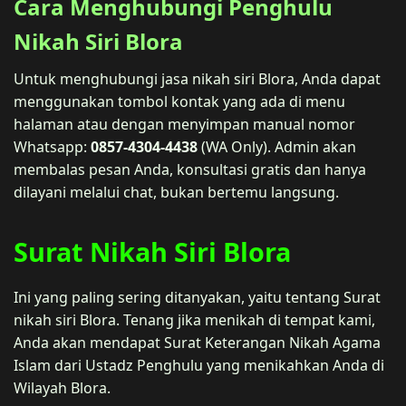
Cara Menghubungi Penghulu
Nikah Siri Blora
Untuk menghubungi jasa nikah siri Blora, Anda dapat
menggunakan tombol kontak yang ada di menu
halaman atau dengan menyimpan manual nomor
Whatsapp:
0857-4304-4438
(WA Only). Admin akan
membalas pesan Anda, konsultasi gratis dan hanya
dilayani melalui chat, bukan bertemu langsung.
Surat Nikah Siri Blora
Ini yang paling sering ditanyakan, yaitu tentang Surat
nikah siri Blora. Tenang jika menikah di tempat kami,
Anda akan mendapat Surat Keterangan Nikah Agama
Islam dari Ustadz Penghulu yang menikahkan Anda di
Wilayah Blora.