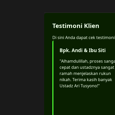
Testimoni Klien
Di sini Anda dapat cek testimoni
Bpk. Andi & Ibu Siti
"Alhamdulillah, proses sang
cepat dan ustadznya sangat
ramah menjelaskan rukun
nikah. Terima kasih banyak
Ustadz Ari Tusyono!"