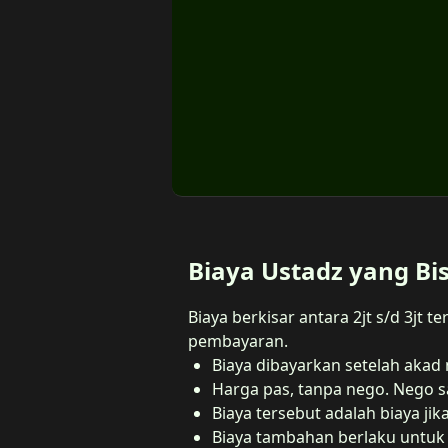
Biaya Ustadz yang Bi
Biaya berkisar antara 2jt s/d 3jt
pembayaran.
Biaya dibayarkan setelah akad
Harga pas, tanpa nego. Nego sa
Biaya tersebut adalah biaya ji
Biaya tambahan berlaku untuk 