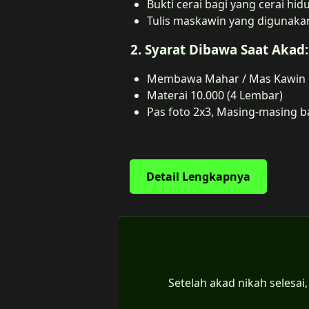
Bukti cerai bagi yang cerai hid
Tulis maskawin yang digunaka
2. Syarat Dibawa Saat Akad:
Membawa Mahar / Mas Kawin
Materai 10.000 (4 Lembar)
Pas foto 2x3, Masing-masing 
Detail Lengkapnya
Setelah akad nikah selesa