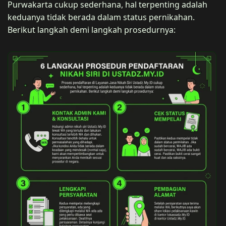
Purwakarta cukup sederhana, hal terpenting adalah
keduanya tidak berada dalam status pernikahan.
Berikut langkah demi langkah prosedurnya: