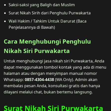
Saksi-saksi yang Baligh dan Muslim
Surat Nikah Sirih dari Penghulu Purwakarta
Wali Hakim / Tahkim Untuk Darurat (Baca
Penjelasannya di Bawah)
Cara Menghubungi Penghulu
Nikah Siri Purwakarta
Untuk menghubungi jasa nikah siri Purwakarta, Anda
dapat menggunakan tombol kontak yang ada di menu
halaman atau dengan menyimpan manual nomor
Whatsapp:
0857-4304-4438
(WA Only). Admin akan
membalas pesan Anda, konsultasi gratis dan hanya
dilayani melalui chat, bukan bertemu langsung.
Surat Nikah Siri Purwakarta