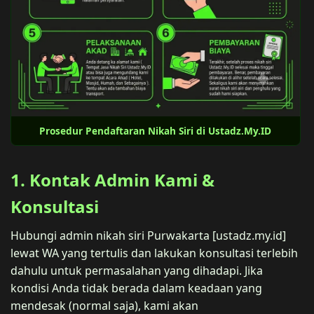
Prosedur Pendaftaran Nikah Siri di Ustadz.My.ID
1. Kontak Admin Kami &
Konsultasi
Hubungi admin nikah siri Purwakarta [ustadz.my.id]
lewat WA yang tertulis dan lakukan konsultasi terlebih
dahulu untuk permasalahan yang dihadapi. Jika
kondisi Anda tidak berada dalam keadaan yang
mendesak (normal saja), kami akan