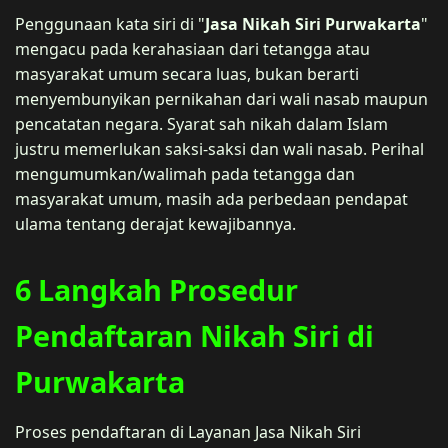
Penggunaan kata siri di "
Jasa Nikah Siri Purwakarta
"
mengacu pada kerahasiaan dari tetangga atau
masyarakat umum secara luas, bukan berarti
menyembunyikan pernikahan dari wali nasab maupun
pencatatan negara. Syarat sah nikah dalam Islam
justru memerlukan saksi-saksi dan wali nasab. Perihal
mengumumkan/walimah pada tetangga dan
masyarakat umum, masih ada perbedaan pendapat
ulama tentang derajat kewajibannya.
6 Langkah Prosedur
Pendaftaran Nikah Siri di
Purwakarta
Proses pendaftaran di Layanan Jasa Nikah Siri