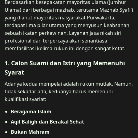
Berdasarkan kesepakatan mayoritas ulama (Jumhur
Ulama) dari berbagai mazhab, terutama Mazhab Syafi'i
yang dianut mayoritas masyarakat Purwakarta,
terdapat lima pilar utama yang menyusun keabsahan
sebuah ikatan perkawinan. Layanan jasa nikah siri
profesional dan terpercaya akan senantiasa
memfasilitasi kelima rukun ini dengan sangat ketat.
1. Calon Suami dan Istri yang Memenuhi
Syarat
Adanya kedua mempelai adalah rukun mutlak. Namun,
tidak sekadar ada, keduanya harus memenuhi
kualifikasi syariat:
Beragama Islam
Aqil Baligh dan Berakal Sehat
Bukan Mahram