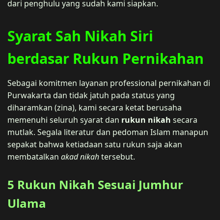
dari penghulu yang sudah kami siapkan.
Syarat Sah Nikah Siri
berdasar Rukun Pernikahan
Sebagai komitmen layanan professional pernikahan di
Purwakarta dan tidak jatuh pada status yang
diharamkan (zina), kami secara ketat berusaha
memenuhi seluruh syarat dan
rukun nikah
secara
mutlak. Segala literatur dan pedoman Islam manapun
sepakat bahwa ketiadaan satu rukun saja akan
membatalkan
akad nikah
tersebut.
5 Rukun Nikah Sesuai Jumhur
Ulama