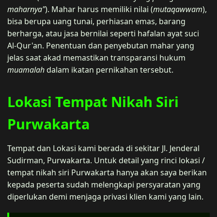
maharnya"
). Mahar harus memiliki nilai (
mutaqawwam
),
bisa berupa uang tunai, perhiasan emas, barang
berharga, atau jasa bernilai seperti hafalan ayat suci
Al-Qur'an. Penentuan dan penyebutan mahar yang
jelas saat akad memastikan transparansi hukum
muamalah
dalam ikatan pernikahan tersebut.
Lokasi Tempat Nikah Siri
Purwakarta
Tempat dan Lokasi kami berada di sekitar Jl. Jenderal
Sudirman, Purwakarta. Untuk detail yang rinci lokasi /
tempat nikah siri Purwakarta hanya akan saya berikan
kepada peserta sudah melengkapi persyaratan yang
diperlukan demi menjaga privasi klien kami yang lain.