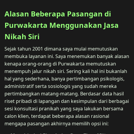
Alasan Beberapa Pasangan di
Purwakarta Menggunakan Jasa
Nikah Siri
Sejak tahun 2001 dimana saya mulai memutuskan
membuka layanan ini. Saya menemukan banyak alasan
kenapa orang-orang di Purwakarta memutuskan
menempuh jalur nikah siri. Sering kali hal ini bukanlah
hal yang sederhana, banya pertimbangan psikologis,
administratif serta sosiologis yang sudah mereka
pertimbangkan matang-matang. Berdasar data hasil
riset pribadi di lapangan dan kesimpulan dari berbagai
sesi konsultasi pranikah yang saya lakukan bersama
calon klien, terdapat beberapa alasan rasional
mengapa pasangan akhirnya memilih opsi ini: