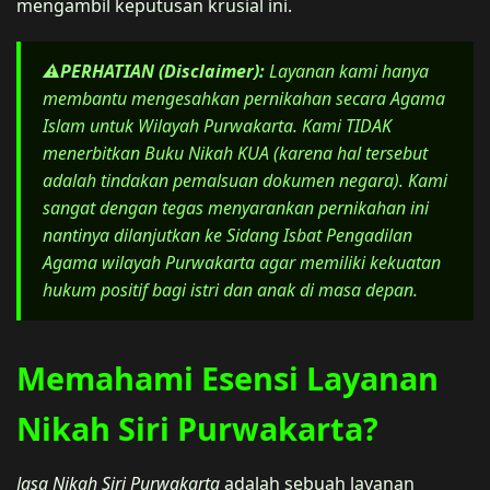
mengambil keputusan krusial ini.
⚠️PERHATIAN (Disclaimer):
Layanan kami hanya
membantu mengesahkan pernikahan secara Agama
Islam untuk Wilayah Purwakarta. Kami TIDAK
menerbitkan Buku Nikah KUA (karena hal tersebut
adalah tindakan pemalsuan dokumen negara). Kami
sangat dengan tegas menyarankan pernikahan ini
nantinya dilanjutkan ke Sidang Isbat Pengadilan
Agama wilayah Purwakarta agar memiliki kekuatan
hukum positif bagi istri dan anak di masa depan.
Memahami Esensi Layanan
Nikah Siri Purwakarta?
Jasa Nikah Siri Purwakarta
adalah sebuah layanan