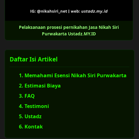
Pelaksanaan prosesi pernikahan Jasa Nikah Siri
Purwakarta Ustadz.MY.ID
Daftar Isi Artikel
1. Memahami Esensi Nikah Siri Purwakarta
2. Estimasi Biaya
3. FAQ
4. Testimoni
5. Ustadz
6. Kontak