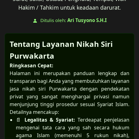
Hakim / Tahkim untuk keadaan darurat.
Ditulis oleh:
Ari Tusyono S.H.I
Tentang Layanan Nikah Siri
Purwakarta
Ringkasan Cepat:
Halaman ini merupakan panduan lengkap dan
transparan bagi Anda yang membutuhkan layanan
jasa nikah siri Purwakarta dengan pendekatan
privat yang sangat menghargai privasi namun
menjunjung tinggi prosedur sesuai Syariat Islam.
Detailnya mencakup:
📄
Legalitas & Syariat:
Terdeapat penjelasan
mengenai tata cara yang sah secara hukum
agama Islam (memenuhi 5 rukun nikah),