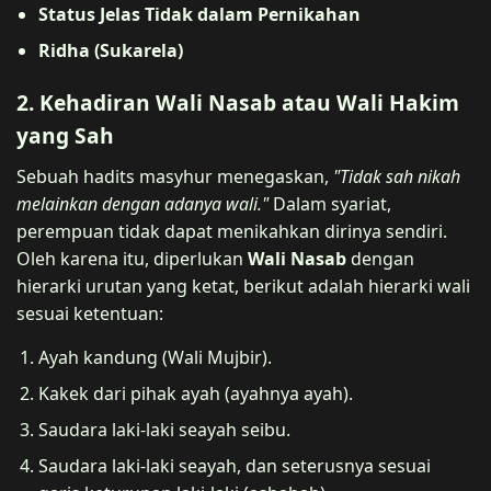
Status Jelas Tidak dalam Pernikahan
Ridha (Sukarela)
2. Kehadiran Wali Nasab atau Wali Hakim
yang Sah
Sebuah hadits masyhur menegaskan,
"Tidak sah nikah
melainkan dengan adanya wali."
Dalam syariat,
perempuan tidak dapat menikahkan dirinya sendiri.
Oleh karena itu, diperlukan
Wali Nasab
dengan
hierarki urutan yang ketat, berikut adalah hierarki wali
sesuai ketentuan:
Ayah kandung (Wali Mujbir).
Kakek dari pihak ayah (ayahnya ayah).
Saudara laki-laki seayah seibu.
Saudara laki-laki seayah, dan seterusnya sesuai