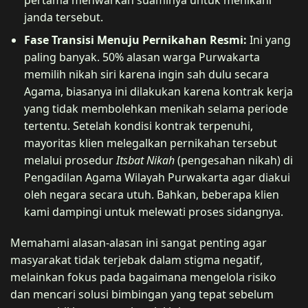
janda tersebut.
Fase Transisi Menuju Pernikahan Resmi:
Ini yang
paling banyak. 50% alasan warga Purwakarta
memilih nikah siri karena ingin sah dulu secara
Agama, biasanya ini dilakukan karena kontrak kerja
yang tidak membolehkan menikah selama periode
tertentu. Setelah kondisi kontrak terpenuhi,
mayoritas klien melegalkan pernikahan tersebut
melalui prosedur
Itsbat Nikah
(pengesahan nikah) di
Pengadilan Agama Wilayah Purwakarta agar diakui
oleh negara secara utuh. Bahkan, beberapa klien
kami dampingi untuk melewati proses sidangnya.
Memahami alasan-alasan ini sangat penting agar
masyarakat tidak terjebak dalam stigma negatif,
melainkan fokus pada bagaimana mengelola risiko
dan mencari solusi bimbingan yang tepat sebelum