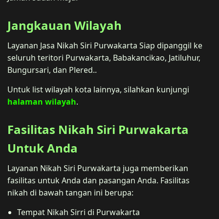
Jangkauan Wilayah
Layanan Jasa Nikah Siri Purwakarta Siap dipanggil ke
seluruh teritori Purwakarta, Babakancikao, Jatiluhur,
Bungursari, dan Plered..
Untuk list wilayah kota lainnya, silahkan kunjungi
halaman wilayah
.
Fasilitas Nikah Siri Purwakarta
Untuk Anda
Layanan Nikah Siri Purwakarta juga memberikan
fasilitas untuk Anda dan pasangan Anda. Fasilitas
nikah di bawah tangan ini berupa:
Tempat Nikah Sirri di Purwakarta