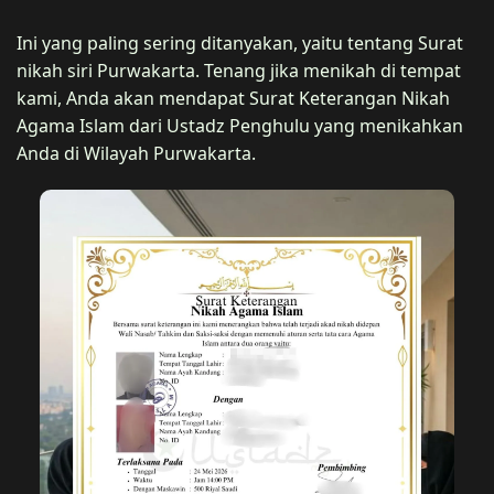
Ini yang paling sering ditanyakan, yaitu tentang Surat
nikah siri Purwakarta. Tenang jika menikah di tempat
kami, Anda akan mendapat Surat Keterangan Nikah
Agama Islam dari Ustadz Penghulu yang menikahkan
Anda di Wilayah Purwakarta.