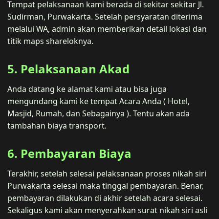
Tempat pelaksanaan kami berada di sekitar sekitar Jl.
Sudirman, Purwakarta. Setelah persyaratan diterima
melalui WA, admin akan memberikan detail lokasi dan
titik maps shareloknya.
5. Pelaksanaan Akad
Anda datang ke alamat kami atau bisa juga
mengundang kami ke tempat Acara Anda ( Hotel,
Masjid, Rumah, dan Sebagainya ). Tentu akan ada
tambahan biaya transport.
6. Pembayaran Biaya
Terakhir, setelah selesai pelaksanaan proses nikah siri
Purwakarta selesai maka tinggal pembayaran. Benar,
pembayaran dilakukan di akhir setelah acara selesai.
Sekaligus kami akan menyerahkan surat nikah siri asli