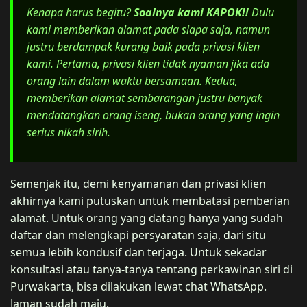
Kenapa harus begitu?
Soalnya kami KAPOK!!
Dulu
kami memberikan alamat pada siapa saja, namun
justru berdampak kurang baik pada privasi klien
kami. Pertama, privasi klien tidak nyaman jika ada
orang lain dalam waktu bersamaan. Kedua,
memberikan alamat sembarangan justru banyak
mendatangkan orang iseng, bukan orang yang ingin
serius nikah sirih.
Semenjak itu, demi kenyamanan dan privasi klien
akhirnya kami putuskan untuk membatasi pemberian
alamat. Untuk orang yang datang hanya yang sudah
daftar dan melengkapi persyaratan saja, dari situ
semua lebih kondusif dan terjaga. Untuk sekadar
konsultasi atau tanya-tanya tentang perkawinan siri di
Purwakarta, bisa dilakukan lewat chat WhatsApp.
Jaman sudah maju.