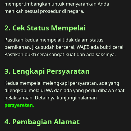
mempertimbangkan untuk menyarankan Anda
menikah sesuai prosedur di negara.
2. Cek Status Mempelai
Pastikan kedua mempelai tidak dalam status
pernikahan. Jika sudah bercerai, WAJIB ada bukti cerai.
Pastikan bukti cerai sangat kuat dan ada saksinya.
3. Lengkapi Persyaratan
Kedua mempelai melengkapi persyaratan, ada yang
dilengkapi melalui WA dan ada yang perlu dibawa saat
pelaksanaan. Detailnya kunjungi halaman
persyaratan.
4. Pembagian Alamat