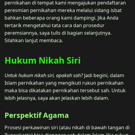
pernikahan di tempat kami mengajukan pendaftaran
peresmian pernikahan mereka melalui sidang isbat
bahkan beberapa orang kami dampingi. Jika Anda
tertarik mengetahui tata cara dan prosedur
peremsiannya, saya tulis di bagian selanjutnya.
Silahkan lanjut membaca.
Hukum Nikah Siri
Untuk hukum nikah siri, apakah sah?
Jadi begini, dalam
Islam pernikahan yang mengikuti rukun pernikahan
maka bisa dikatakan pernikahan tersebut sah. Untuk
lebih jelasnya, saya akan jelaskan lebih dalam.
Perspektif Agama
Prosesi perkawinan siri (atau nikah di bawah tangan di